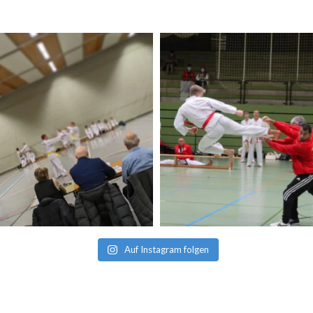
Auf Instagram folgen