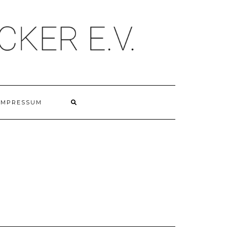
IMPRESSUM