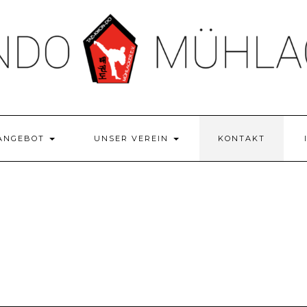
ANGEBOT
UNSER VEREIN
KONTAKT