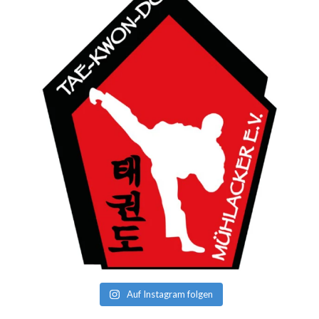
Auf Instagram folgen