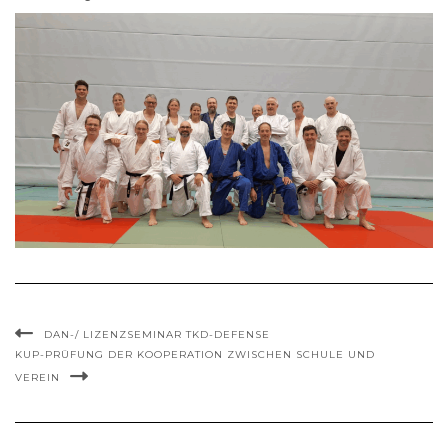
DAN-/ LIZENZSEMINAR TKD-DEFENSE
KUP-PRÜFUNG DER KOOPERATION ZWISCHEN SCHULE UND
VEREIN