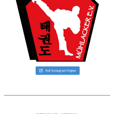
Auf Instagram folgen